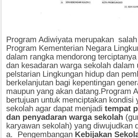
Program Adiwiyata merupakan
salah
Program Kementerian Negara Lingku
dalam rangka mendorong terciptanya
dan kesadaran warga sekolah dalam
pelstarian Lingkungan hidup dan pe
berkelanjutan bagi kepentingan gener
maupun yang akan datang.
Program A
bertujuan untuk menciptakan kondisi 
sekolah agar dapat menjadi
tempat 
dan penyadaran warga sekolah
(gu
karyawan sekolah) yang diwujudkan
a.
Pengembangan
Kebijakan Seko