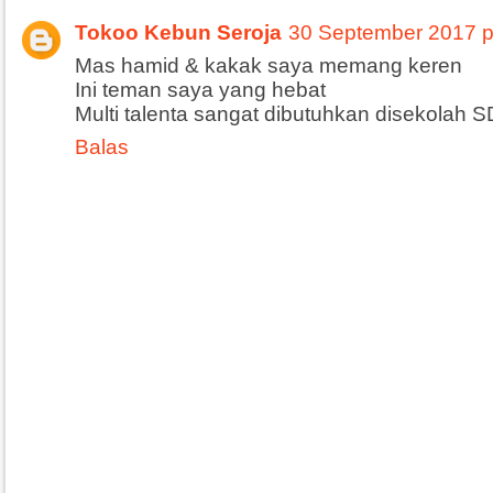
Tokoo Kebun Seroja
30 September 2017 p
Mas hamid & kakak saya memang keren
Ini teman saya yang hebat
Multi talenta sangat dibutuhkan disekolah 
Balas