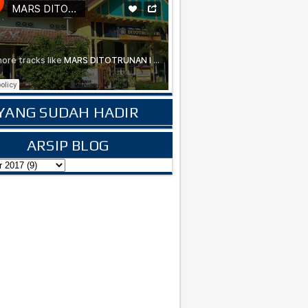
YANG SUDAH HADIR
ARSIP BLOG