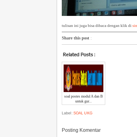
tulisan ini juga bisa dibaca dengan klik di
sin
Share this post
:
Related Posts :
soal postes modul A dan B
untuk gur...
Label:
SOAL UKG
Posting Komentar