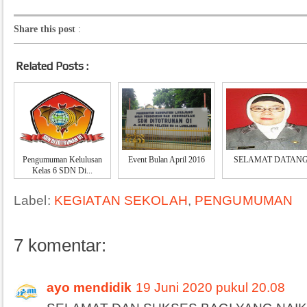
Share this post
:
Related Posts :
Pengumuman Kelulusan
Event Bulan April 2016
SELAMAT DATAN
Kelas 6 SDN Di...
Label:
KEGIATAN SEKOLAH
,
PENGUMUMAN
7 komentar:
ayo mendidik
19 Juni 2020 pukul 20.08