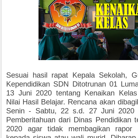
Sesuai hasil rapat Kepala Sekolah, 
Kependidikan SDN Ditotrunan 01 Luma
13 Juni 2020 tentang Kenaikan Kela
Nilai Hasil Belajar. Rencana akan dibag
Senin - Sabtu, 22 s.d. 27 Juni 2020
Pemberitahuan dari Dinas Pendidikan t
2020 agar tidak membagikan rapor 
kepada siswa atau wali murid. Dihar