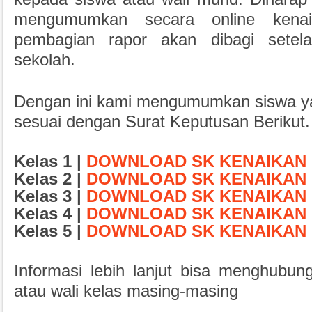
mengumumkan secara online kena
pembagian rapor akan dibagi sete
sekolah.
Dengan ini kami mengumumkan siswa 
sesuai dengan Surat Keputusan Berikut.
Kelas 1 |
DOWNLOAD SK KENAIKAN 
Kelas 2 |
DOWNLOAD SK KENAIKAN 
Kelas 3 |
DOWNLOAD SK KENAIKAN 
Kelas 4 |
DOWNLOAD SK KENAIKAN 
Kelas 5 |
DOWNLOAD SK KENAIKAN 
Informasi lebih lanjut bisa menghubun
atau wali kelas masing-masing