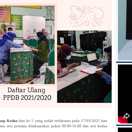
hap Kedua
hari ke 1 yang sudah terlaksana pada 17/03/2021 hari
imana sesi pertama dilaksanakan pukul 09.00-10.00 dan sesi kedua