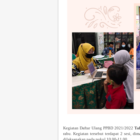
Kegiatan Daftar Ulang PPBD 2021/2022
Ta
rabu. Kegiatan tersebut terdapat 2 sesi, d
dilaksanakan pada pukul 10.00-11.00.