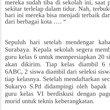
mereka sudah tiba di sekolah ini, saat 
sekitar terlelap dalam tidur. Nah, terbuk
hari ini mereka bisa menjadi terbaik da
dari berbagai kota …. “
Sepuluh hari setelah mendengar kab
Surabaya. Kepala sekolah segera memb
guru kelas 6 untuk mempersiapkan 20 s
akan dikirim. Tiap kelas diambil 6 
6ABC, 2 siswa diambil dari seleksi sisw
tiap kelasnya. Setelah mendaftarkan se
Sukaryo S.Pd didampingi oleh bapak 
guru kelas VI berdiskusi dengan pag
murid untuk teknis keberangkatan.