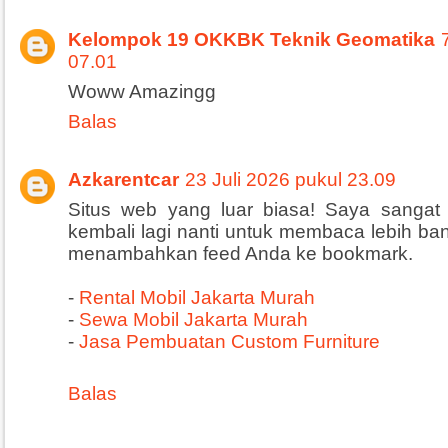
Kelompok 19 OKKBK Teknik Geomatika
07.01
Woww Amazingg
Balas
Azkarentcar
23 Juli 2026 pukul 23.09
Situs web yang luar biasa! Saya sangat
kembali lagi nanti untuk membaca lebih ba
menambahkan feed Anda ke bookmark.
-
Rental Mobil Jakarta Murah
-
Sewa Mobil Jakarta Murah
-
Jasa Pembuatan Custom Furniture
Balas