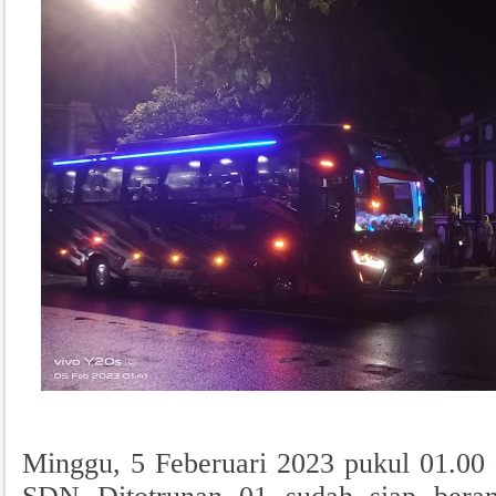
Minggu, 5 Feberuari 2023 pukul 01.00 