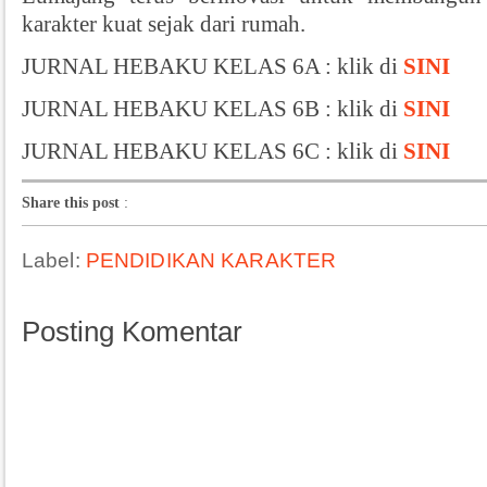
karakter kuat sejak dari rumah.
JURNAL HEBAKU KELAS 6A : klik di
SINI
JURNAL HEBAKU KELAS 6B : klik di
SINI
JURNAL HEBAKU KELAS 6C : klik di
SINI
Share this post
:
Label:
PENDIDIKAN KARAKTER
Posting Komentar