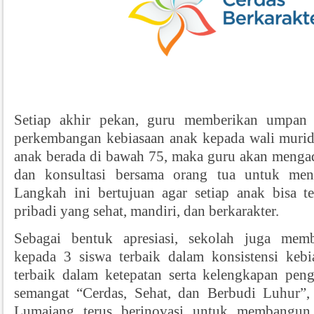
Setiap akhir pekan, guru memberikan umpan 
perkembangan kebiasaan anak kepada wali murid. 
anak berada di bawah
75
, maka guru akan menga
dan konsultasi bersama orang tua untuk menc
Langkah ini bertujuan agar setiap anak bisa 
pribadi yang sehat, mandiri, dan berkarakter.
Sebagai bentuk apresiasi, sekolah juga mem
kepada 3 siswa terbaik dalam konsistensi keb
terbaik dalam ketepatan serta kelengkapan peng
semangat “Cerdas, Sehat, dan Berbudi Luhur”
Lumajang terus berinovasi untuk membangun 