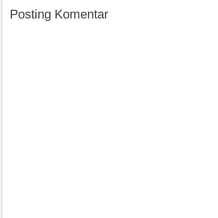
Posting Komentar