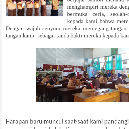
menghampiri mereka den
bermuka ceria, seolah-
kepada kami bahwa merek
Dengan wajah senyum mereka memegang tangan 
tangan kami sebagai tanda bakti mereka kepada kam
Harapan baru muncul saat-saat kami pandang