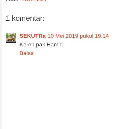
1 komentar:
SEKUTRa
10 Mei 2019 pukul 19.14
Keren pak Hamid
Balas