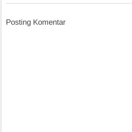
Posting Komentar