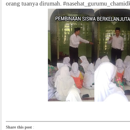
orang tuanya dirumah. #nasehat_gurumu_chamid
Share this post
: