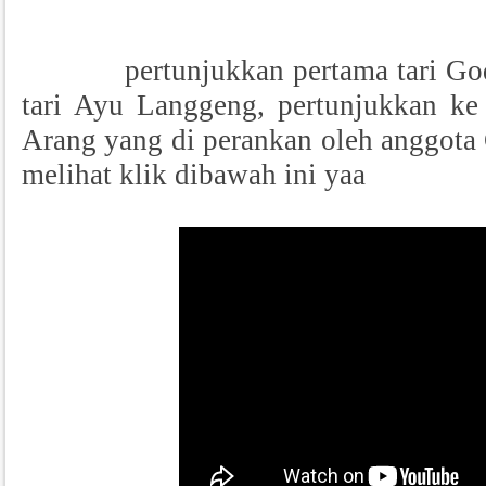
pertunjukkan pertama tari God
tari Ayu Langgeng, pertunjukkan ke
Arang yang di perankan oleh anggota G
melihat klik dibawah ini yaa