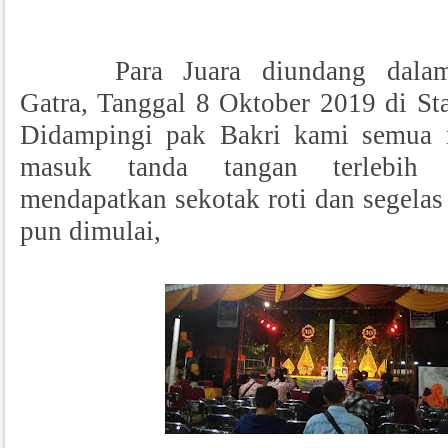
Para Juara diundang dalam
Gatra, Tanggal 8 Oktober 2019 di St
Didampingi pak Bakri kami semua 
masuk tanda tangan terlebih 
mendapatkan sekotak roti dan segelas 
pun dimulai,