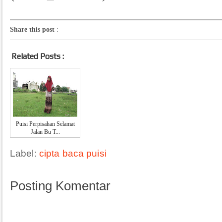
Share this post
:
Related Posts :
Puisi Perpisahan Selamat
Jalan Bu T...
Label:
cipta baca puisi
Posting Komentar