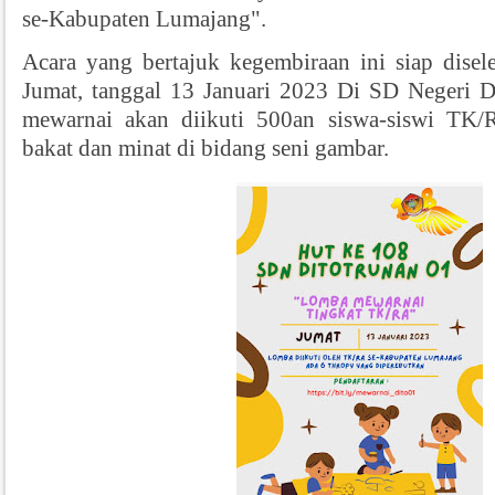
se-Kabupaten Lumajang".
Acara yang bertajuk kegembiraan ini siap disel
Jumat, tanggal 13 Januari 2023 Di SD Negeri 
mewarnai akan diikuti 500an siswa-siswi TK
bakat dan minat di bidang seni gambar.