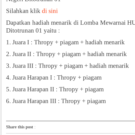
Silahkan klik
di sini
Dapatkan hadiah menarik di Lomba Mewarnai H
Ditotrunan 01 yaitu :
1. Juara I : Thropy + piagam + hadiah menarik
2. Juara II : Thropy + piagam + hadiah menarik
3. Juara III : Thropy + piagam + hadiah menarik
4. Juara Harapan I : Thropy + piagam
5. Juara Harapan II : Thropy + piagam
6. Juara Harapan III : Thropy + piagam
Share this post
: