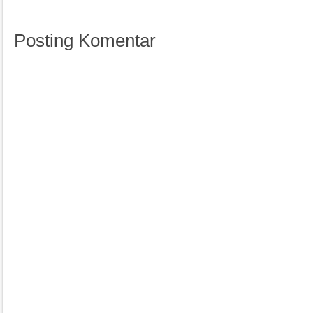
Posting Komentar